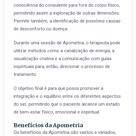
consciência do consulente para fora do corpo físico,
permitindo assim a exploração de outras dimensões.
Permite também, a identificação de possíveis causas
de desconforto ou doença.
Durante uma sessão de Apometria, o terapeuta pode
utilizar métodos como a canalização de energia, a
visualização criativa e a comunicação com guias
espirituais para, então, direcionar o processo de
tratamento.
O objetivo final é para que possa promover a
integração e o equilíbrio entre os diferentes aspectos
do ser, permitindo que o paciente alcance um estado
de bem-estar físico, emocional e espiritual.
Benefícios da Apometria
Os benefícios da Apometria são vastos e variados,