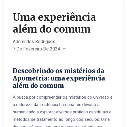
Uma experiência
além do comum
Ademildes Rodrigues
7 De Fevereiro De 2024
Descobrindo os mistérios da
Apometria: uma experiência
além do comum
A busca por compreender os mistérios do universo e
a natureza da existência humana tem levado a
humanidade a explorar diversas práticas espirituais e
métodos de tratamento ao longo dos séculos. Uma
dessas práticas, que tem ganhado destaque nas