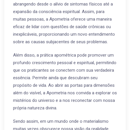
abrangendo desde o alívio de sintomas físicos até a
expansão da consciência espiritual. Assim, para
muitas pessoas, a Apometria oferece uma maneira
eficaz de lidar com questões de saúde crônicas ou
inexplicáveis, proporcionando um novo entendimento
sobre as causas subjacentes de seus problemas.
Além disso, a prática apométrica pode promover um
profundo crescimento pessoal e espiritual, permitindo
que os praticantes se conectem com sua verdadeira
essência. Permite ainda que descubram seu
propósito de vida. Ao abrir as portas para dimensões
além do visível, a Apometria nos convida a explorar os
mistérios do universo e a nos reconectar com nossa
própria natureza divina.
Sendo assim, em um mundo onde o materialismo
muitas vezes obscurece nossa visão da realidade