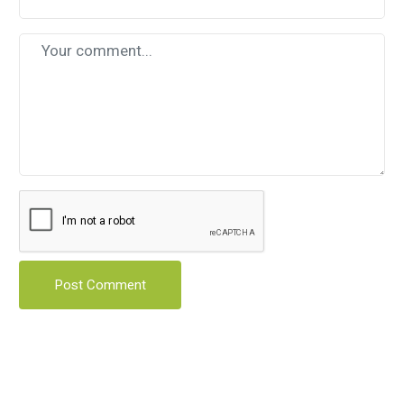
Post Comment