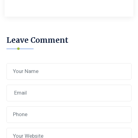
Leave Comment