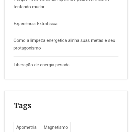
tentando mudar
Experiência Extrafísica
Como a limpeza energética alinha suas metas e seu
protagonismo
Liberação de energia pesada
Tags
Apometria
Magnetismo