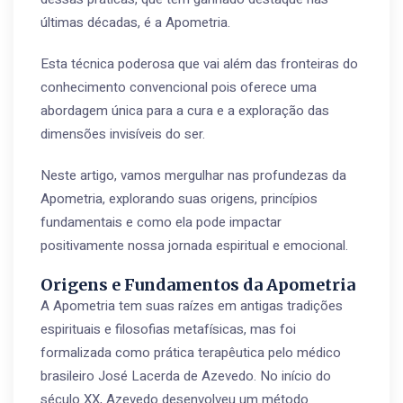
últimas décadas, é a Apometria.
Esta técnica poderosa que vai além das fronteiras do
conhecimento convencional pois oferece uma
abordagem única para a cura e a exploração das
dimensões invisíveis do ser.
Neste artigo, vamos mergulhar nas profundezas da
Apometria, explorando suas origens, princípios
fundamentais e como ela pode impactar
positivamente nossa jornada espiritual e emocional.
Origens e Fundamentos da Apometria
A Apometria tem suas raízes em antigas tradições
espirituais e filosofias metafísicas, mas foi
formalizada como prática terapêutica pelo médico
brasileiro José Lacerda de Azevedo. No início do
século XX, Azevedo desenvolveu um método