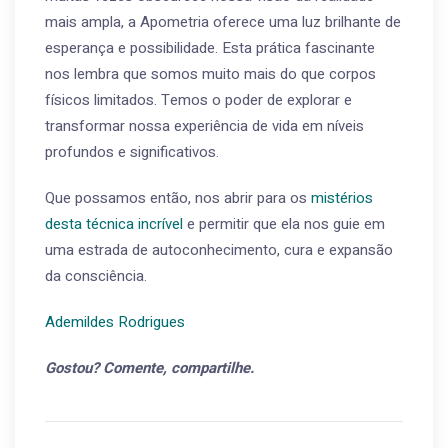
mais ampla, a Apometria oferece uma luz brilhante de
esperança e possibilidade. Esta prática fascinante
nos lembra que somos muito mais do que corpos
físicos limitados. Temos o poder de explorar e
transformar nossa experiência de vida em níveis
profundos e significativos.
Que possamos então, nos abrir para os
mistérios
desta técnica incrível
e permitir que ela nos guie em
uma estrada de autoconhecimento, cura e expansão
da consciência.
Ademildes Rodrigues
Gostou? Comente, compartilhe.