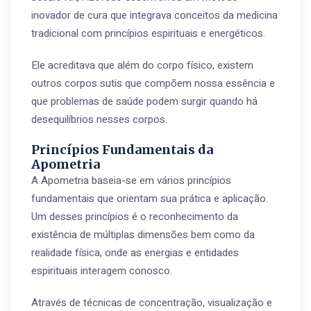
inovador de cura que integrava conceitos da medicina
tradicional com princípios espirituais e energéticos.
Ele acreditava que além do corpo físico, existem
outros corpos sutis que compõem nossa essência e
que problemas de saúde podem surgir quando há
desequilíbrios nesses corpos.
Princípios Fundamentais da
Apometria
A Apometria baseia-se em vários princípios
fundamentais que orientam sua prática e aplicação.
Um desses princípios é o reconhecimento da
existência de múltiplas dimensões bem como da
realidade física, onde as energias e entidades
espirituais interagem conosco.
Através de técnicas de concentração, visualização e