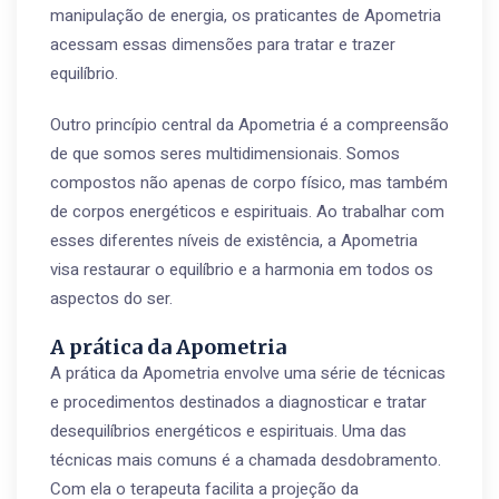
manipulação de energia, os praticantes de Apometria
acessam essas dimensões para tratar e trazer
equilíbrio.
Outro princípio central da Apometria é a compreensão
de que somos seres multidimensionais. Somos
compostos não apenas de corpo físico, mas também
de corpos energéticos e espirituais. Ao trabalhar com
esses diferentes níveis de existência, a Apometria
visa restaurar o equilíbrio e a harmonia em todos os
aspectos do ser.
A prática da Apometria
A prática da Apometria envolve uma série de técnicas
e procedimentos destinados a diagnosticar e tratar
desequilíbrios energéticos e espirituais. Uma das
técnicas mais comuns é a chamada desdobramento.
Com ela o terapeuta facilita a projeção da