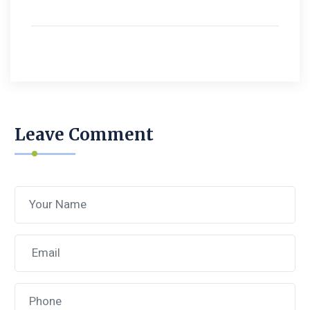
Leave Comment