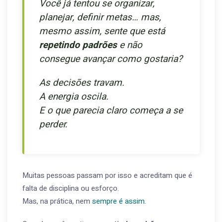
Você já tentou se organizar,
planejar, definir metas… mas,
mesmo assim, sente que está
repetindo padrões
e não
consegue avançar como gostaria?
As decisões travam.
A energia oscila.
E o que parecia claro começa a se
perder.
Muitas pessoas passam por isso e acreditam que é
falta de disciplina ou esforço.
Mas, na prática, nem
sempre é assim
.