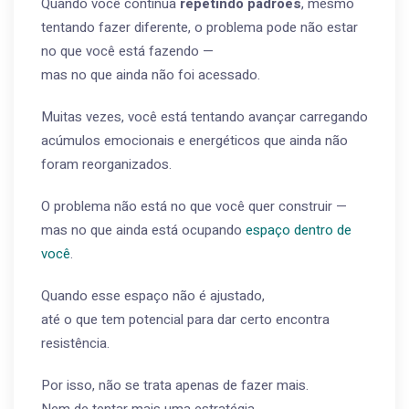
Quando você continua
repetindo padrões
, mesmo
tentando fazer diferente, o problema pode não estar
no que você está fazendo —
mas no que ainda não foi acessado.
Muitas vezes, você está tentando avançar carregando
acúmulos emocionais e energéticos que ainda não
foram reorganizados.
O problema não está no que você quer construir —
mas no que ainda está ocupando
espaço dentro de
você
.
Quando esse espaço não é ajustado,
até o que tem potencial para dar certo encontra
resistência.
Por isso, não se trata apenas de fazer mais.
Nem de tentar mais uma estratégia.