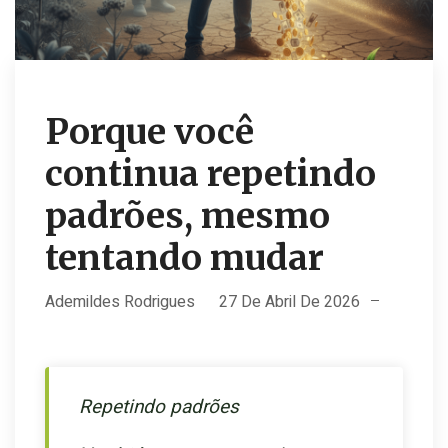
Porque você
continua repetindo
padrões, mesmo
tentando mudar
Ademildes Rodrigues
27 De Abril De 2026
Repetindo padrões