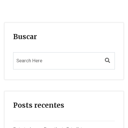
Buscar
Posts recentes