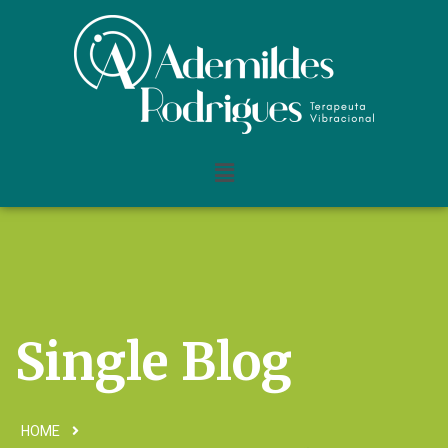
Single Blog
HOME