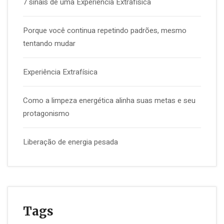
7 sinais de uma Experiência Extrafísica
Porque você continua repetindo padrões, mesmo
tentando mudar
Experiência Extrafísica
Como a limpeza energética alinha suas metas e seu
protagonismo
Liberação de energia pesada
Tags