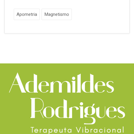
Apometria
Magnetismo