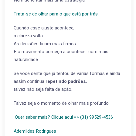
Trata-se de olhar para o que está por trás.
Quando esse ajuste acontece,
a clareza volta.
As decisões ficam mais firmes.
E o movimento começa a acontecer com mais
naturalidade.
Se você sente que já tentou de várias formas e ainda
assim continua
repetindo padrões
,
talvez não seja falta de ação.
Talvez seja o momento de olhar mais profundo.
Quer saber mais? Clique aqui => (31) 99529-4536
Ademildes Rodrigues