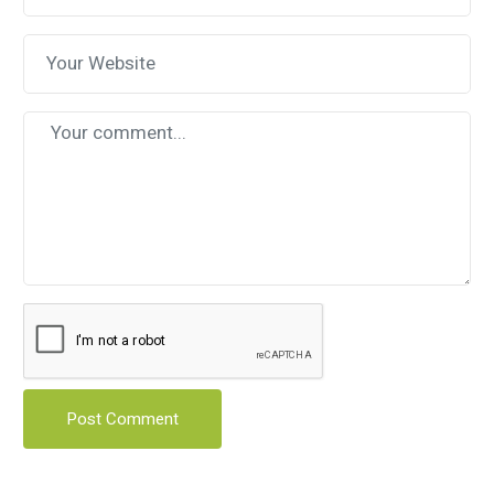
Post Comment