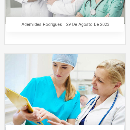
Ademildes Rodrigues
29 De Agosto De 2023