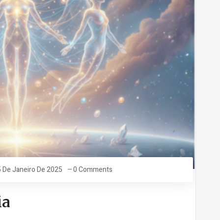
 De Janeiro De 2025
0 Comments
ia