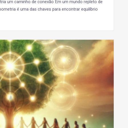
etria um caminho de conexão Em um mundo repleto de
pometria é uma das chaves para encontrar equilíbrio