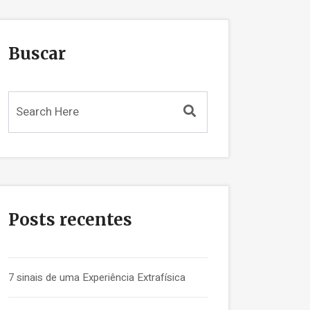
Buscar
Posts recentes
7 sinais de uma Experiência Extrafísica