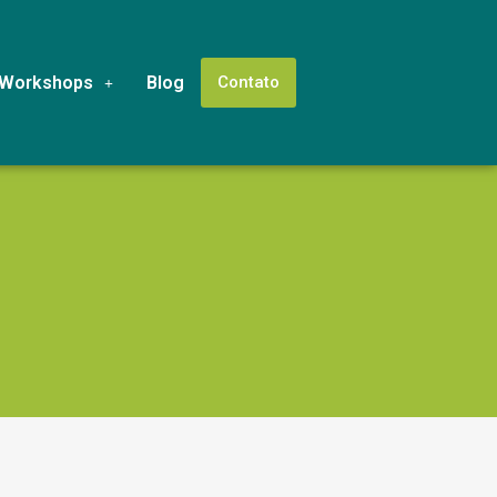
Workshops
Blog
Contato