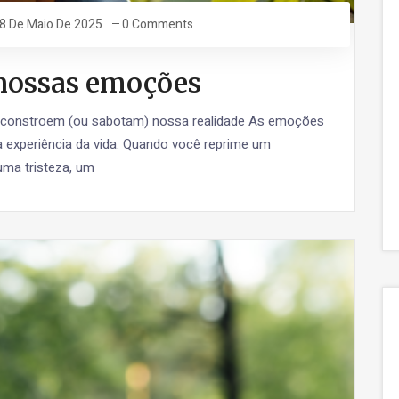
8 De Maio De 2025
0 Comments
 nossas emoções
constroem (ou sabotam) nossa realidade As emoções
 experiência da vida. Quando você reprime um
ma tristeza, um