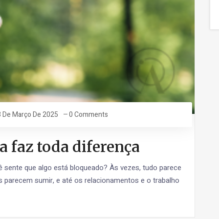
3 De Março De 2025
0 Comments
a faz toda diferença
cê sente que algo está bloqueado? Às vezes, tudo parece
es parecem sumir, e até os relacionamentos e o trabalho