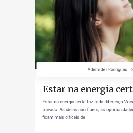
Ademildes Rodrigues
Estar na energia cert
Estar na energia certa faz toda diferença Vo
travado. As ideias não fluem, as oportunidad
ficam mais difíceis de