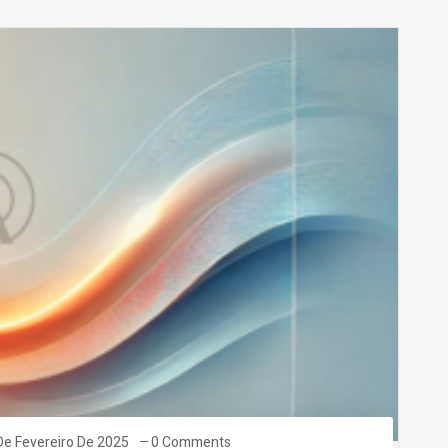
De Fevereiro De 2025
0 Comments