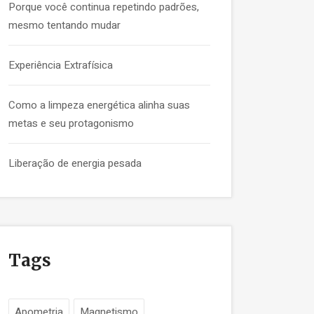
Porque você continua repetindo padrões,
mesmo tentando mudar
Experiência Extrafísica
Como a limpeza energética alinha suas
metas e seu protagonismo
Liberação de energia pesada
Tags
Apometria
Magnetismo