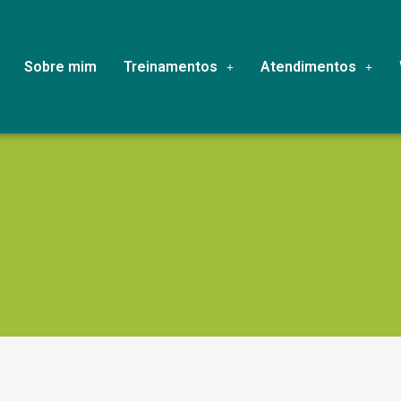
Sobre mim
Treinamentos
Atendimentos