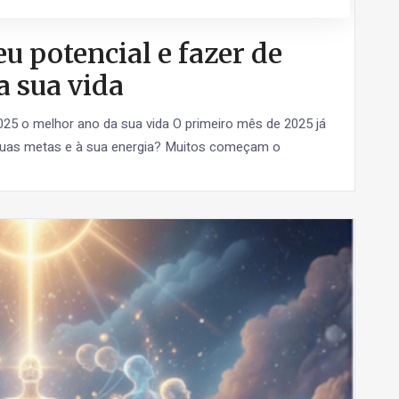
 potencial e fazer de
a sua vida
25 o melhor ano da sua vida O primeiro mês de 2025 já
suas metas e à sua energia? Muitos começam o